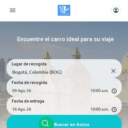
Encuentre el carro ideal para su viaje
Lugar de recogida
Fecha de recogida
Fecha de entrega
Buscar en Autos